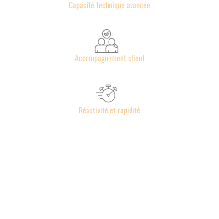
Capacité technique avancée
Accompagnement client
Réactivité et rapidité