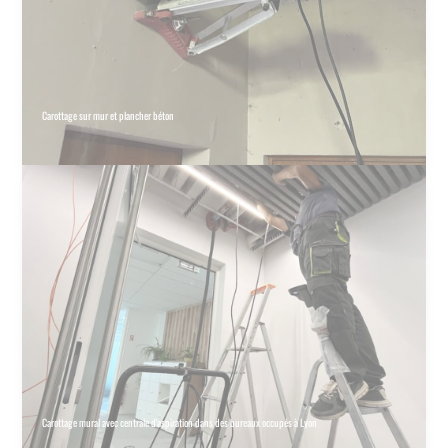
Carottage sur mur et plancher béton
Carottage mural avec centrale d'aspiration dans des bureaux occupés à Lyon