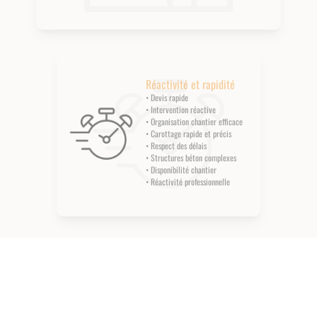
Réactivité et rapidité
• Devis rapide
• Intervention réactive
• Organisation chantier efficace
• Carottage rapide et précis
• Respect des délais
• Structures béton complexes
• Disponibilité chantier
• Réactivité professionnelle