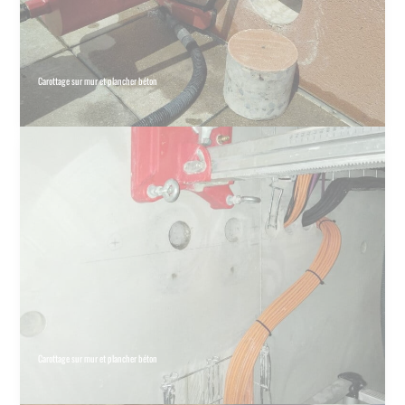
Carottage sur mur et plancher béton
Carottage sur mur et plancher béton