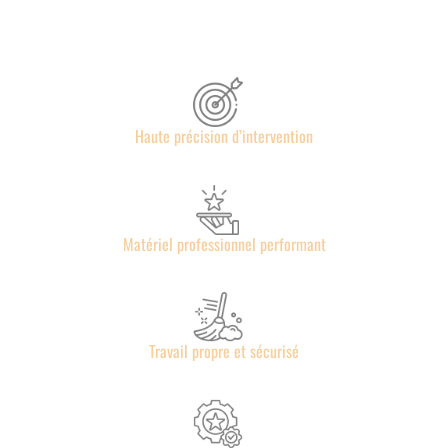
Haute précision d’intervention
Matériel professionnel performant
Travail propre et sécurisé