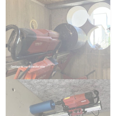
Carottage sur mur et plancher béton