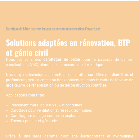
Carottage de béton pour vos travaux de percement et création d’ouvertures
Solutions adaptées en rénovation, BTP
et génie civil
Nous réalisons des
carottages de béton
pour le passage de gaines,
canalisations, VMC, plomberie ou raccordement électrique.
Nos moyens techniques permettent de carotter sur différents
diamètres et
profondeurs
, verticalement ou horizontalement, dans le cadre de travaux de
gros œuvre, de réhabilitation ou de déconstruction contrôlée.
Applications courantes :
Percement mural pour tuyaux et conduites
Carottage pour ventilation et réseaux techniques
Carottage en dallage, enrobé ou asphalte
Travaux publics et génie civil
Grâce à une large gamme d’outillage électroportatif et hydraulique