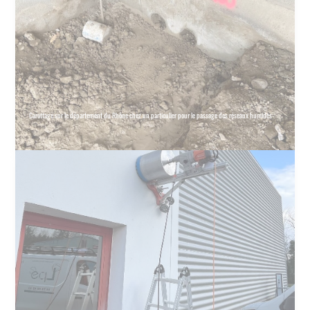
Carottage sur le département du Rhône chez un particulier pour le passage des réseaux humides