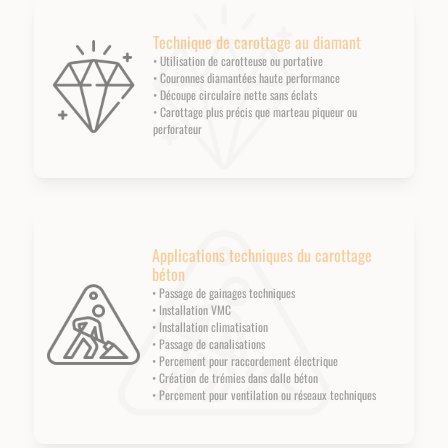
Technique de carottage au diamant
• Utilisation de carotteuse ou portative
• Couronnes diamantées haute performance
• Découpe circulaire nette sans éclats
• Carottage plus précis que marteau piqueur ou
perforateur
Applications techniques du carottage
béton
• Passage de gainages techniques
• Installation VMC
• Installation climatisation
• Passage de canalisations
• Percement pour raccordement électrique
• Création de trémies dans dalle béton
• Percement pour ventilation ou réseaux techniques