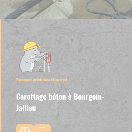
Percement précis dans béton armé
Carottage béton à Bourgoin-
Jallieu