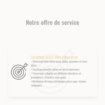
Notre offre de service
Carottage précis dans béton armé
• Percement dans béton armé, dalles, planchers et murs
béton
• Carottage possible même sur fortes épaisseurs
• Percements adaptés aux différents diamètres et
profondeurs / Diamètre trou ajusté
• Réalisation de trous cylindriques précis pour réseaux
techniques