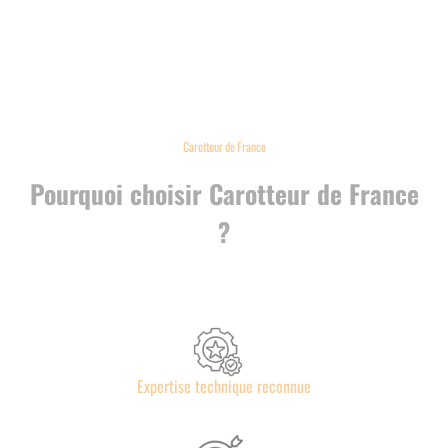
Carotteur de France
Pourquoi choisir Carotteur de France
?
Expertise technique reconnue