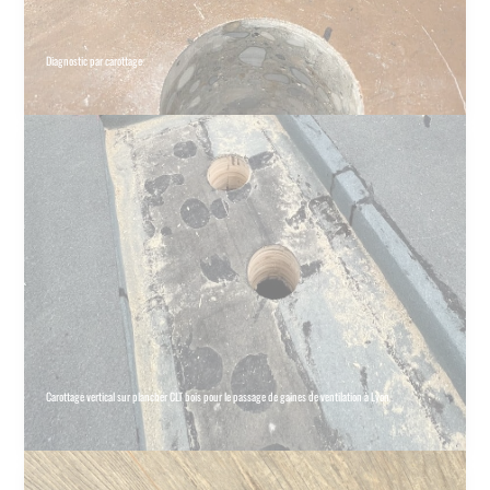
Diagnostic par carottage
Carottage vertical sur plancher CLT bois pour le passage de gaines de ventilation à Lyon