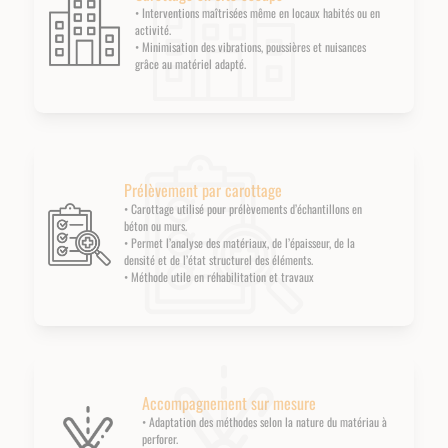
• Interventions maîtrisées même en locaux habités ou en
activité.
• Minimisation des vibrations, poussières et nuisances
grâce au matériel adapté.
Prélèvement par carottage
• Carottage utilisé pour prélèvements d’échantillons en
béton ou murs.
• Permet l’analyse des matériaux, de l’épaisseur, de la
densité et de l’état structurel des éléments.
• Méthode utile en réhabilitation et travaux
Accompagnement sur mesure
• Adaptation des méthodes selon la nature du matériau à
perforer.