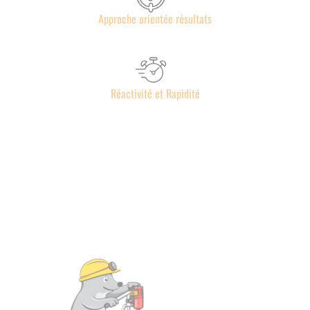
Approche orientée résultats
Réactivité et Rapidité