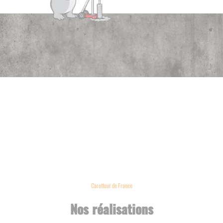
Carotteur de France
Nos réalisations