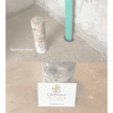
Diagnostic par carottage