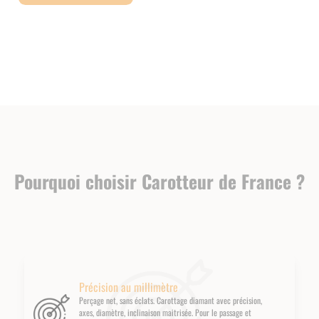
Pourquoi choisir Carotteur de France ?
Précision au millimètre
Perçage net, sans éclats. Carottage diamant avec précision,
axes, diamètre, inclinaison maitrisée. Pour le passage et