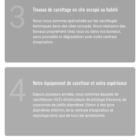
Travaux de carottage en site occupé ou habité
Nous nous sommes spécialisés sur les carottages
techniques dans des sites occupés. Nous réalisons des
travaux proprement chez vous ou dans vos bureaux,
sans poussière ni dégradation avec notre centrale
d’aspiration.
Notre équipement de carotteur et notre expérience
Depuis plusieurs années, nous sommes équipés de
carotteuses HILTI, d’ordinateurs de pilotage d’avance, de
couronnes de petits diamètres 20mm à des gros
diamètres 450mm, de la centrale d’aspiration et
recyclage ainsi que de tous les accessoires.