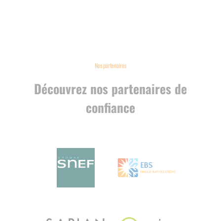
Nos partenaires
Découvrez nos partenaires de
confiance