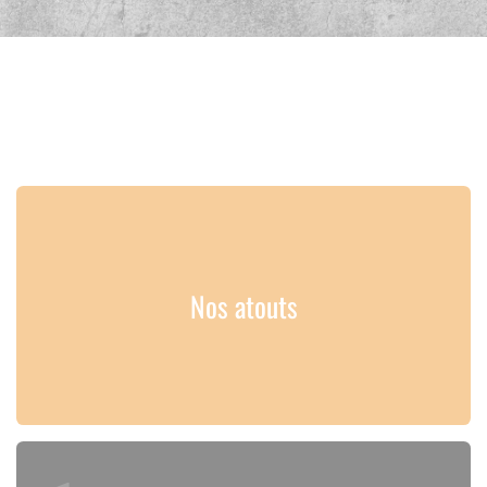
Nos atouts