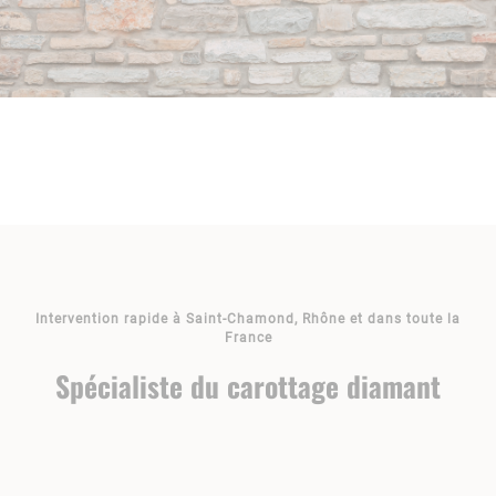
Intervention rapide à Saint-Chamond, Rhône et dans toute la
France
Spécialiste du carottage diamant