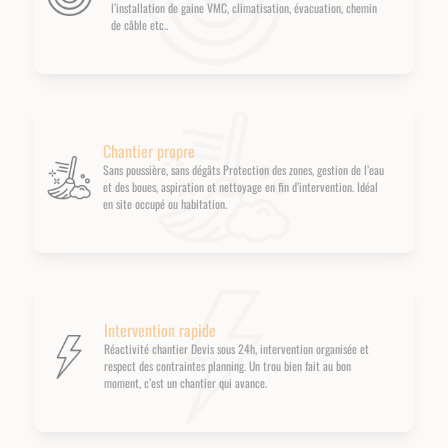
l’installation de gaine VMC, climatisation, évacuation, chemin
de câble etc..
Chantier propre
Sans poussière, sans dégâts Protection des zones, gestion de l’eau
et des boues, aspiration et nettoyage en fin d’intervention. Idéal
en site occupé ou habitation.
Intervention rapide
Réactivité chantier Devis sous 24h, intervention organisée et
respect des contraintes planning. Un trou bien fait au bon
moment, c’est un chantier qui avance.