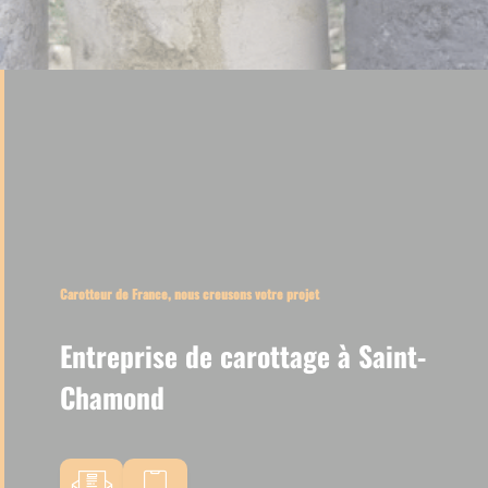
Carotteur de France, nous creusons votre projet
Entreprise de carottage à Saint-
Chamond