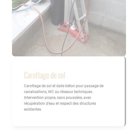
Carottage de sol
Carottage de sol et dalle béton pour passage de
canalisations, WC ou réseaux techniques.
Intervention propre, sans poussière, avec
récupération d’eau et respect des structures
existantes.