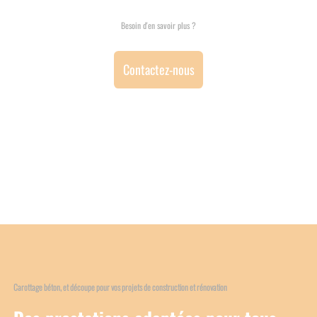
Besoin d'en savoir plus ?
Contactez-nous
Carottage béton, et découpe pour vos projets de construction et rénovation