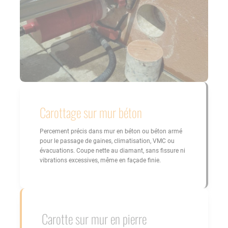
Carottage sur mur béton
Percement précis dans mur en béton ou béton armé
pour le passage de gaines, climatisation, VMC ou
évacuations. Coupe nette au diamant, sans fissure ni
vibrations excessives, même en façade finie.
Carotte sur mur en pierre