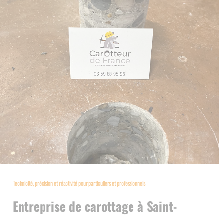
Technicité, précision et réactivité pour particuliers et professionnels
Entreprise de carottage à Saint-