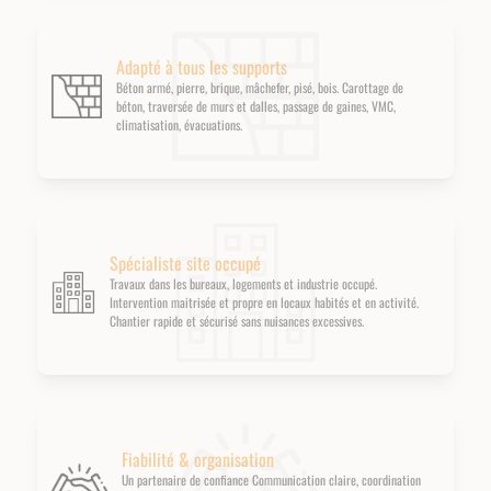
Adapté à tous les supports
Béton armé, pierre, brique, mâchefer, pisé, bois. Carottage de
béton, traversée de murs et dalles, passage de gaines, VMC,
climatisation, évacuations.
Spécialiste site occupé
Travaux dans les bureaux, logements et industrie occupé.
Intervention maitrisée et propre en locaux habités et en activité.
Chantier rapide et sécurisé sans nuisances excessives.
Fiabilité & organisation
Un partenaire de confiance Communication claire, coordination