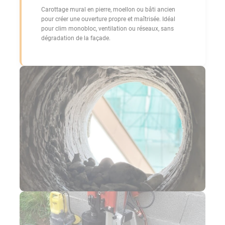
Carottage mural en pierre, moellon ou bâti ancien
pour créer une ouverture propre et maîtrisée. Idéal
pour clim monobloc, ventilation ou réseaux, sans
dégradation de la façade.