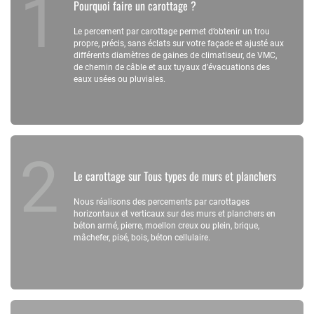
Pourquoi faire un carottage ?
Le percement par carottage permet d’obtenir un trou
propre, précis, sans éclats sur votre façade et ajusté aux
différents diamètres de gaines de climatiseur, de VMC,
de chemin de câble et aux tuyaux d’évacuations des
eaux usées ou pluviales.
Le carottage sur Tous types de murs et planchers
Nous réalisons des percements par carottages
horizontaux et verticaux sur des murs et planchers en
béton armé, pierre, moellon creux ou plein, brique,
mâchefer, pisé, bois, béton cellulaire.