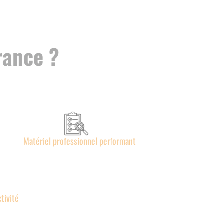
rance ?
Matériel professionnel performant
tivité