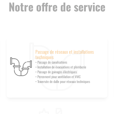
Notre offre de service
Passage de réseaux et installations
techniques
• Passage de canalisations
• Installation de évacuations et plomberie
• Passage de gainages électriques
• Percement pour ventilation et VMC
• Traversée de dalle pour réseaux techniques