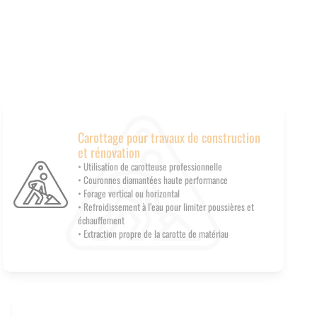
Carottage pour travaux de construction
et rénovation
• Utilisation de carotteuse professionnelle
• Couronnes diamantées haute performance
• Forage vertical ou horizontal
• Refroidissement à l’eau pour limiter poussières et
échauffement
• Extraction propre de la carotte de matériau