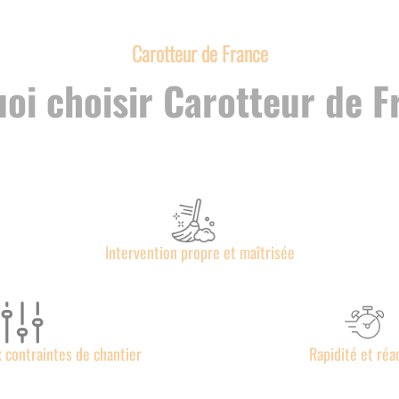
Carotteur de France
oi choisir Carotteur de F
Intervention propre et maîtrisée
 contraintes de chantier
Rapidité et réac