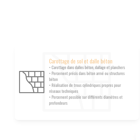
Carottage de sol et dalle béton
• Carottage dans dalles béton, dallage et planchers
• Percement précis dans béton armé ou structures
béton
• Réalisation de trous cylindriques propres pour
réseaux techniques
• Percement possible sur différents diamètres et
profondeurs