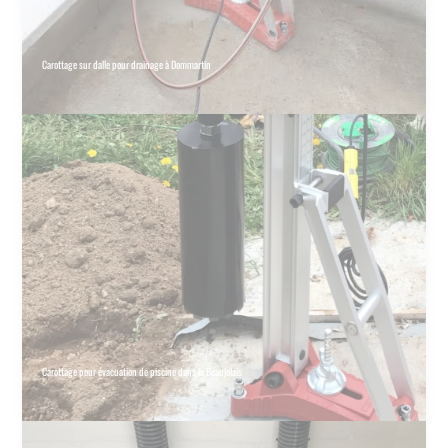
Carottage sur dalle pour drainage à Dommartin
Carottage pour évacuation de piscine dans le Beaujolais