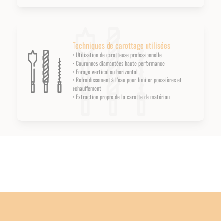
Techniques de carottage utilisées
• Utilisation de carotteuse professionnelle
• Couronnes diamantées haute performance
• Forage vertical ou horizontal
• Refroidissement à l’eau pour limiter poussières et
échauffement
• Extraction propre de la carotte de matériau