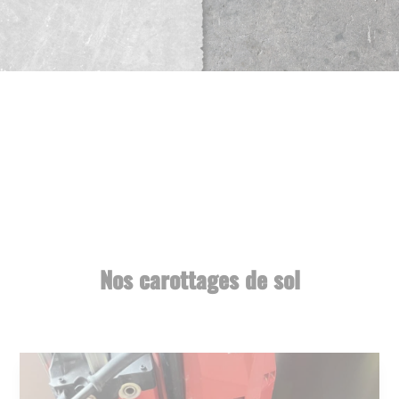
Nos carottages de sol