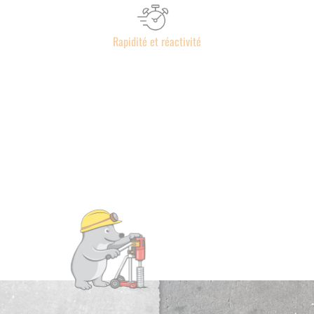
Rapidité et réactivité