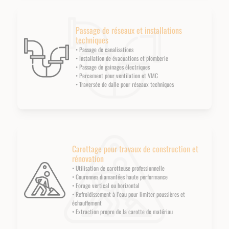
Passage de réseaux et installations
techniques
• Passage de canalisations
• Installation de évacuations et plomberie
• Passage de gainages électriques
• Percement pour ventilation et VMC
• Traversée de dalle pour réseaux techniques
Carottage pour travaux de construction et
rénovation
• Utilisation de carotteuse professionnelle
• Couronnes diamantées haute performance
• Forage vertical ou horizontal
• Refroidissement à l’eau pour limiter poussières et
échauffement
• Extraction propre de la carotte de matériau