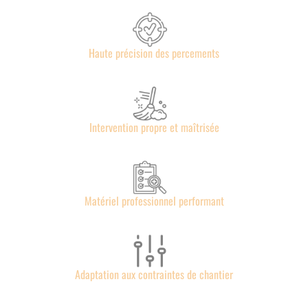
Haute précision des percements
Intervention propre et maîtrisée
Matériel professionnel performant
Adaptation aux contraintes de chantier