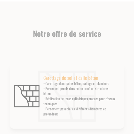
Notre offre de service
Carottage de sol et dalle béton
• Carottage dans dalles béton, dallage et planchers
• Percement précis dans béton armé ou structures
béton
• Réalisation de trous cylindriques propres pour réseaux
techniques
• Percement possible sur différents diamètres et
profondeurs