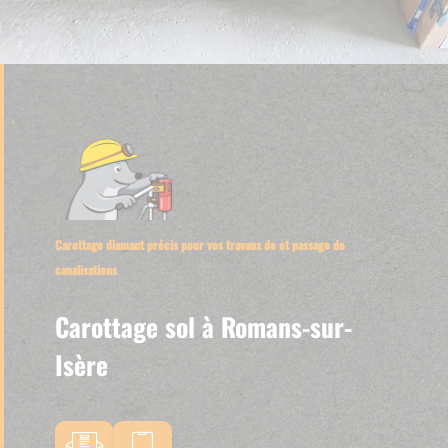
Carottage diamant précis pour vos travaux de et passage de
canalisations
Carottage sol à Romans-sur-
Isère