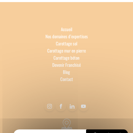
Accueil
Nos domaines d’expertises
Carottage sol
Carottage mur en pierre
Carottage béton
Devenir Franchisé
Blog
Contact