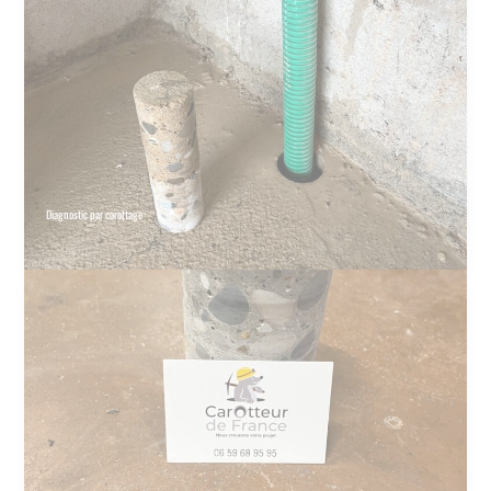
Diagnostic par carottage