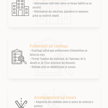
• Interventions maîtrisées même en locaux habités ou en
activité.
• Minimisation des vibrations, poussières et nuisances
grâce au matériel adapté.
Prélèvement par carottage
• Carottage utilisé pour prélèvements d’échantillons en
béton ou murs.
• Permet l’analyse des matériaux, de l’épaisseur, de la
densité et de l’état structurel des éléments.
• Méthode utile en réhabilitation et travaux
Accompagnement sur mesure
• Adaptation des méthodes selon la nature du matériau à
perforer.