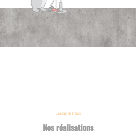
Carotteur de France
Nos réalisations