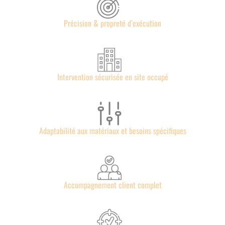
Précision & propreté d’exécution
Intervention sécurisée en site occupé
Adaptabilité aux matériaux et besoins spécifiques
Accompagnement client complet