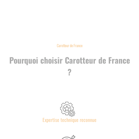
Carotteur de France
Pourquoi choisir Carotteur de France
?
Expertise technique reconnue