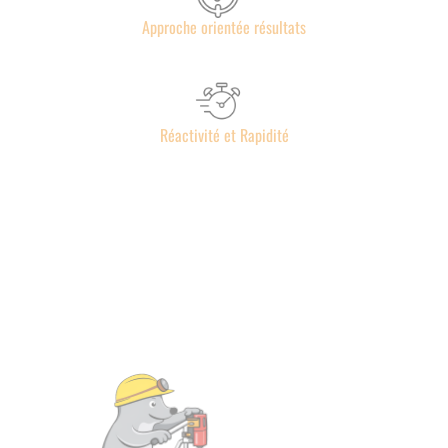
Approche orientée résultats
Réactivité et Rapidité