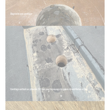
Diagnostic par carottage
Carottage vertical sur plancher CLT bois pour le passage de gaines de ventilation à Lyon