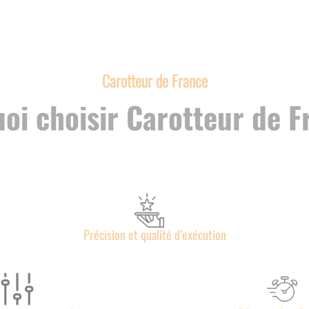
Carotteur de France
oi choisir Carotteur de F
Précision et qualité d’exécution