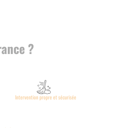
rance ?
Intervention propre et sécurisée