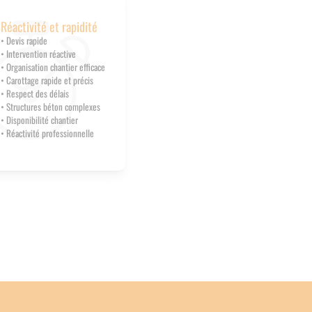
Réactivité et rapidité
• Devis rapide
• Intervention réactive
• Organisation chantier efficace
• Carottage rapide et précis
• Respect des délais
• Structures béton complexes
• Disponibilité chantier
• Réactivité professionnelle