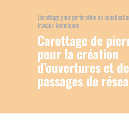
Carottage pour perforation de canalisatio
travaux techniques
Carottage de pier
pour la création
d’ouvertures et de
passages de rése