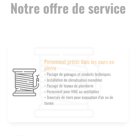
Notre offre de service
Percement précis dans les murs en
pierre
• Passage de gainages et conduits techniques
• Installation de climatisation monobloc
• Passage de tuyaux de plomberie
• Percement pour VMC ou ventilation
• Traversée de murs pour évacuation d’air ou de
fumée