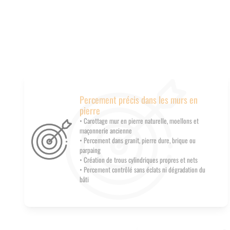
Percement précis dans les murs en
pierre
• Carottage mur en pierre naturelle, moellons et
maçonnerie ancienne
• Percement dans granit, pierre dure, brique ou
parpaing
• Création de trous cylindriques propres et nets
• Percement contrôlé sans éclats ni dégradation du
bâti