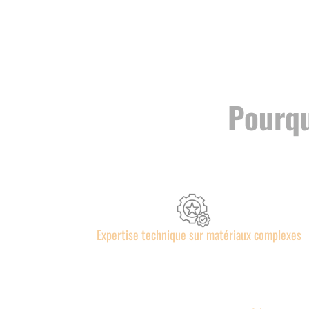
Pourqu
Expertise technique sur matériaux complexes