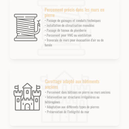
Percement précis dans les murs en
pierre
• Passage de gainages et conduits techniques
• Installation de climatisation monobloc
• Passage de tuyaux de plomberie
• Percement pour VMC ou ventilation
• Traversée de murs pour évacuation d’air ou de
fumée
Carottage adapté aux bâtiments
anciens
• Percement dans bâtisses en pierre ou murs anciens
• Intervention sur structures irrégulières ou
hétérogènes
• Adaptation aux différents types de pierres
• Préservation de l’intégrité du mur