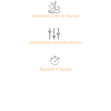
Intervention propre et sécurisée
Adaptation aux contraintes chantier
Réactivité et Rapidité