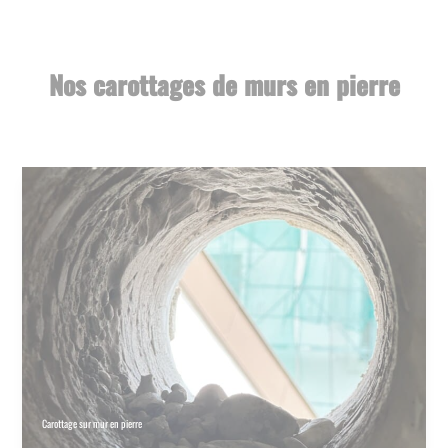
Nos carottages de murs en pierre
Carottage sur mur en pierre