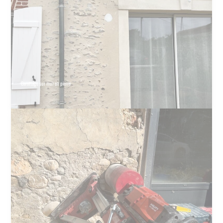
Carottage sur mur en pierre