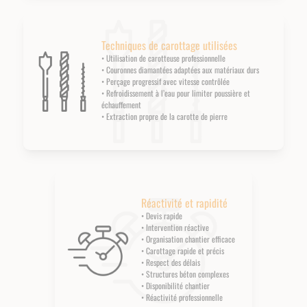
Techniques de carottage utilisées
• Utilisation de carotteuse professionnelle
• Couronnes diamantées adaptées aux matériaux durs
• Perçage progressif avec vitesse contrôlée
• Refroidissement à l’eau pour limiter poussière et
échauffement
• Extraction propre de la carotte de pierre
Réactivité et rapidité
• Devis rapide
• Intervention réactive
• Organisation chantier efficace
• Carottage rapide et précis
• Respect des délais
• Structures béton complexes
• Disponibilité chantier
• Réactivité professionnelle