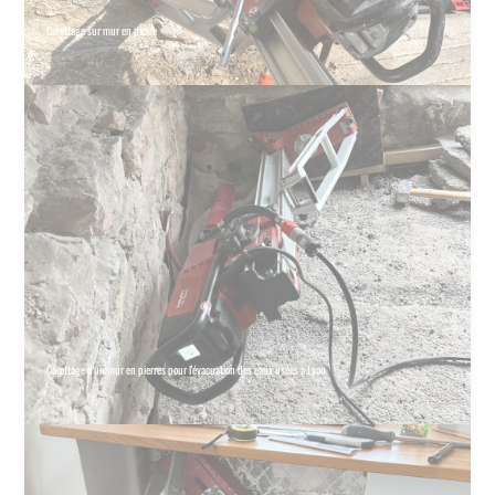
Carottage sur mur en pierre
Carottage d'un mur en pierres pour l'évacuation des eaux usées à Lyon