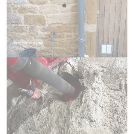
Carottage sur mur en pierre