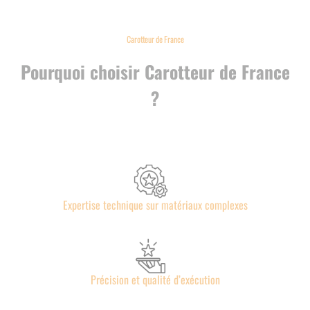
Carotteur de France
Pourquoi choisir Carotteur de France
?
Expertise technique sur matériaux complexes
Précision et qualité d’exécution