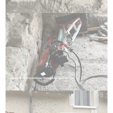
Carottage sur mur en pierre
Carottage d'un mur en pierres pour l'évacuation des eaux usées à Lyon