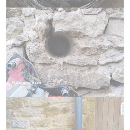
Carottage sur mur en pierre