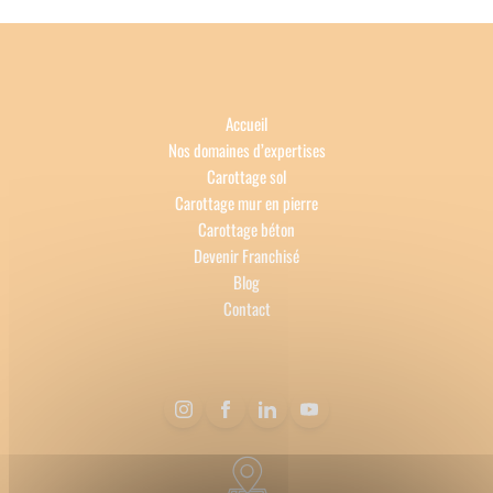
Accueil
Nos domaines d’expertises
Carottage sol
Carottage mur en pierre
Carottage béton
Devenir Franchisé
Blog
Contact