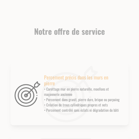
Notre offre de service
Percement précis dans les murs en
pierre
• Carottage mur en pierre naturelle, moellons et
maçonnerie ancienne
• Percement dans granit, pierre dure, brique ou parpaing
• Création de trous cylindriques propres et nets
• Percement contrôlé sans éclats ni dégradation du bâti