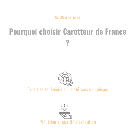
Carotteur de France
Pourquoi choisir Carotteur de France
?
Expertise technique sur matériaux complexes
Précision et qualité d’exécution