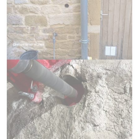
Carottage sur mur en pierre