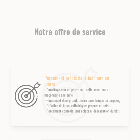
Notre offre de service
Percement précis dans les murs en
pierre
• Carottage mur en pierre naturelle, moellons et
maçonnerie ancienne
• Percement dans granit, pierre dure, brique ou parpaing
• Création de trous cylindriques propres et nets
• Percement contrôlé sans éclats ni dégradation du bâti