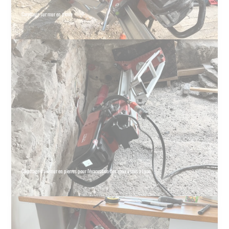
Carottage sur mur en pierre
Carottage d'un mur en pierres pour l'évacuation des eaux usées à Lyon