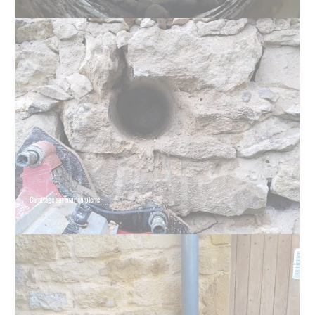
Carottage sur mur en pierre