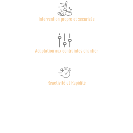
Intervention propre et sécurisée
Adaptation aux contraintes chantier
Réactivité et Rapidité