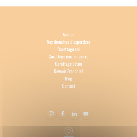
Accueil
Nos domaines d’expertises
Carottage sol
Carottage mur en pierre
Carottage béton
Devenir Franchisé
Blog
Contact