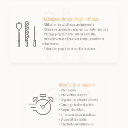
Techniques de carottage utilisées
• Utilisation de carotteuse professionnelle
• Couronnes diamantées adaptées aux matériaux durs
• Perçage progressif avec vitesse contrôlée
• Refroidissement à l’eau pour limiter poussière et
échauffement
• Extraction propre de la carotte de pierre
Réactivité et rapidité
• Devis rapide
• Intervention réactive
• Organisation chantier efficace
• Carottage rapide et précis
• Respect des délais
• Structures béton complexes
• Disponibilité chantier
• Réactivité professionnelle