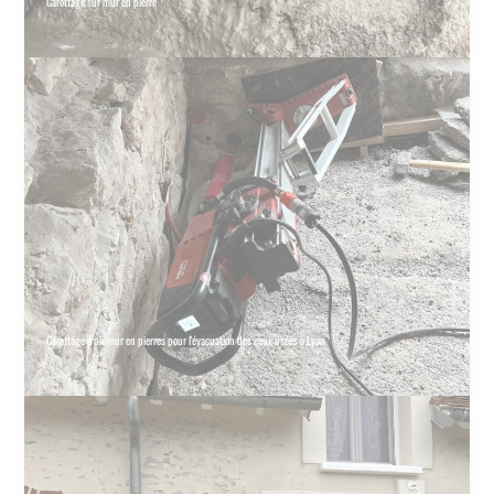
Carottage sur mur en pierre
Carottage d'un mur en pierres pour l'évacuation des eaux usées à Lyon