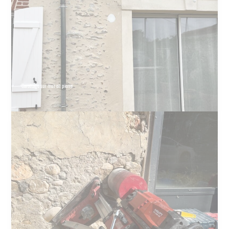
Carottage sur mur en pierre