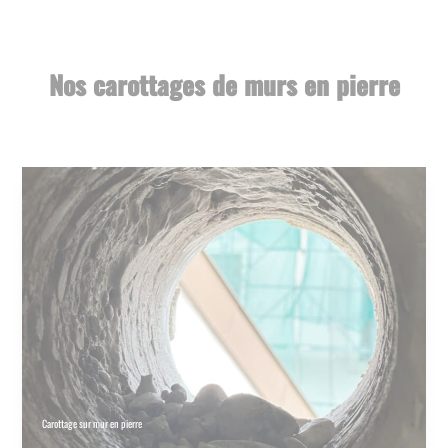
Nos carottages de murs en pierre
Carottage sur mur en pierre