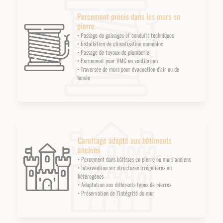
Percement précis dans les murs en
pierre
• Passage de gainages et conduits techniques
• Installation de climatisation monobloc
• Passage de tuyaux de plomberie
• Percement pour VMC ou ventilation
• Traversée de murs pour évacuation d’air ou de
fumée
Carottage adapté aux bâtiments
anciens
• Percement dans bâtisses en pierre ou murs anciens
• Intervention sur structures irrégulières ou
hétérogènes
• Adaptation aux différents types de pierres
• Préservation de l’intégrité du mur